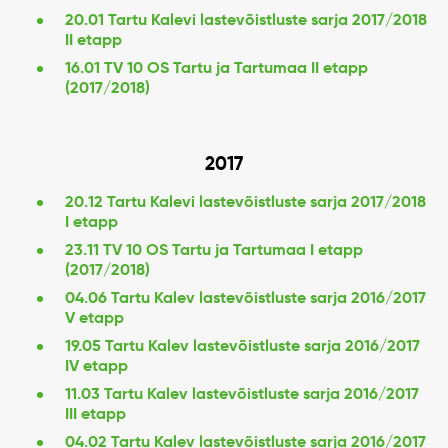
20.01 Tartu Kalevi lastevõistluste sarja 2017/2018
II etapp
16.01 TV 10 OS Tartu ja Tartumaa II etapp
(2017/2018)
2017
20.12 Tartu Kalevi lastevõistluste sarja 2017/2018
I etapp
23.11 TV 10 OS Tartu ja Tartumaa I etapp
(2017/2018)
04.06 Tartu Kalev lastevõistluste sarja 2016/2017
V etapp
19.05 Tartu Kalev lastevõistluste sarja 2016/2017
IV etapp
11.03 Tartu Kalev lastevõistluste sarja 2016/2017
III etapp
04.02 Tartu Kalev lastevõistluste sarja 2016/2017