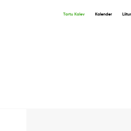
Tartu Kalev
Kalender
Liit