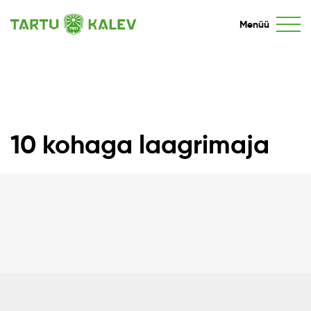
Menüü
10 kohaga laagrimaja