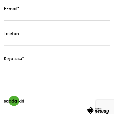
E-mail*
Telefon
Kirja sisu*