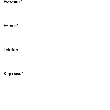
Perenimi*
E-mail*
Telefon
Kirja sisu*