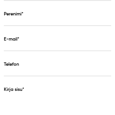
Perenimi*
E-mail*
Telefon
Kirja sisu*