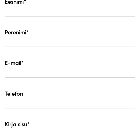
Eesnimi*
Perenimi*
E-mail*
Telefon
Kirja sisu*