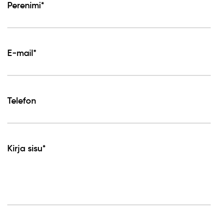
Perenimi*
E-mail*
Telefon
Kirja sisu*