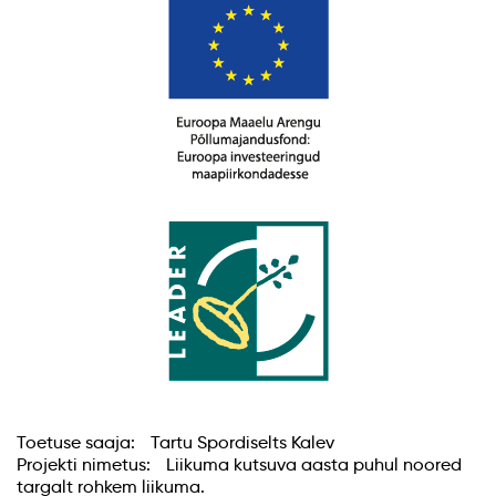
Toetuse saaja: Tartu Spordiselts Kalev
Projekti nimetus: Liikuma kutsuva aasta puhul noored
targalt rohkem liikuma.