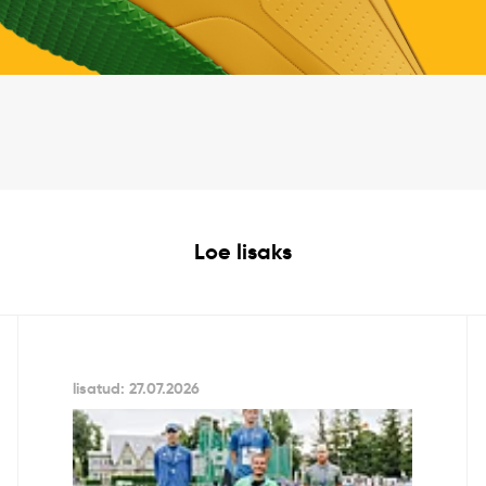
Loe lisaks
lisatud: 27.07.2026