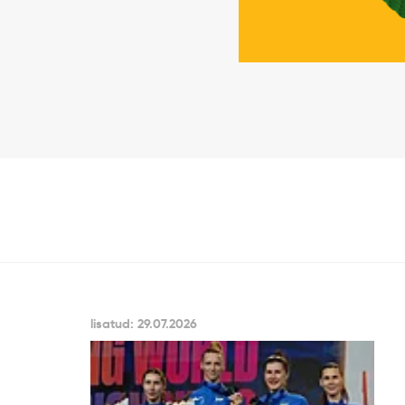
lisatud: 29.07.2026