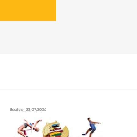
lisatud: 22.07.2026