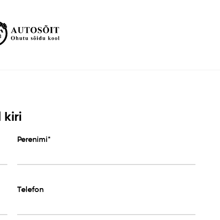
kiri
Perenimi*
Telefon