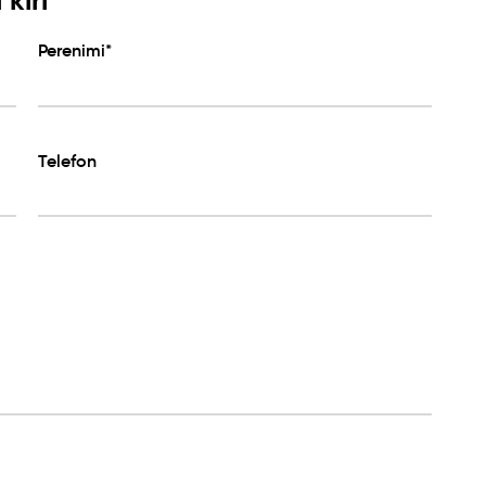
Perenimi*
Telefon