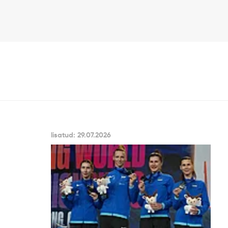
lisatud: 29.07.2026