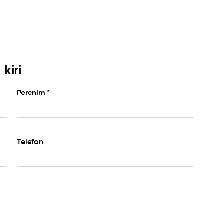
kiri
Perenimi*
Telefon