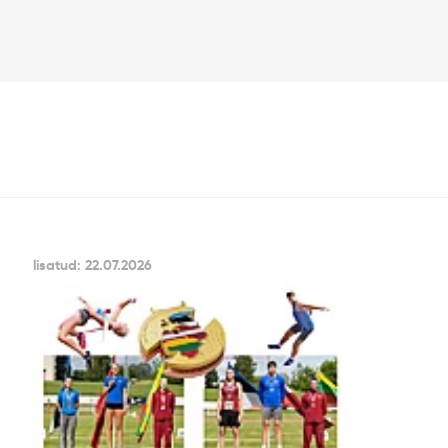
lisatud: 22.07.2026