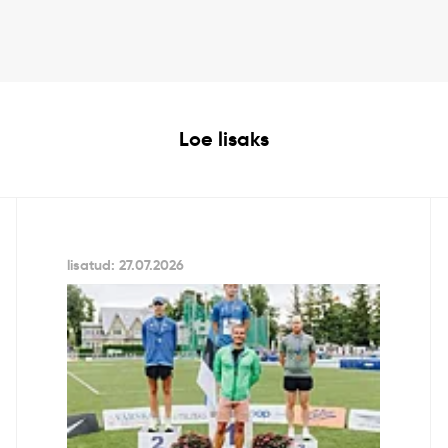
Loe lisaks
lisatud: 27.07.2026