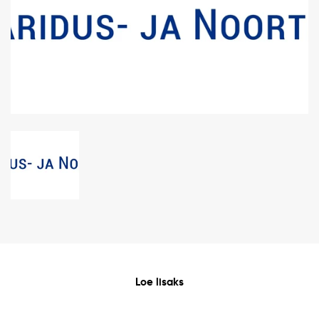
Loe lisaks