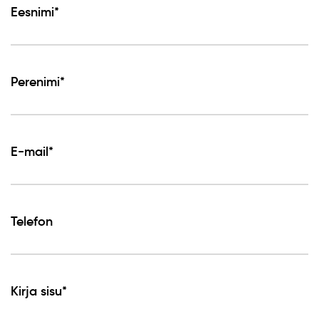
Eesnimi*
Perenimi*
E-mail*
Telefon
Kirja sisu*