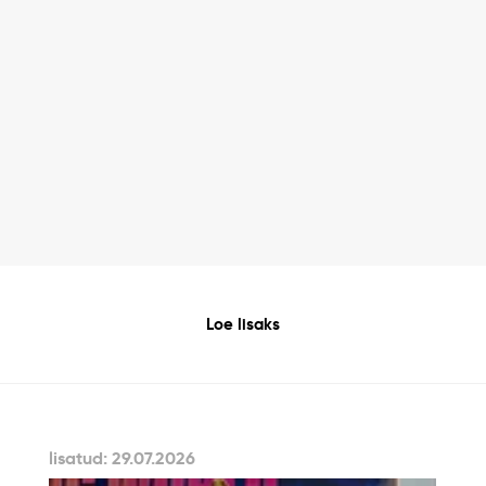
Loe lisaks
lisatud: 29.07.2026