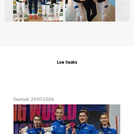
Loe lisaks
lisatud: 29.07.2026