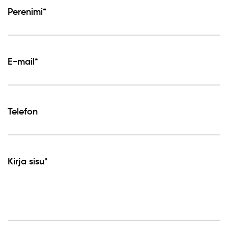
Perenimi*
E-mail*
Telefon
Kirja sisu*