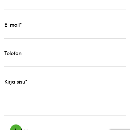
E-mail*
Telefon
Kirja sisu*