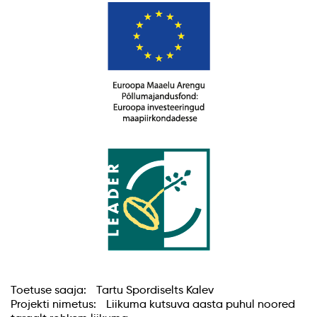
Toetuse saaja: Tartu Spordiselts Kalev
Projekti nimetus: Liikuma kutsuva aasta puhul noored