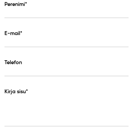
Perenimi*
E-mail*
Telefon
Kirja sisu*