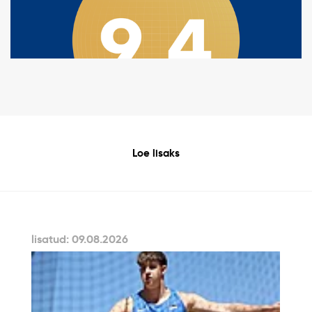
Loe lisaks
lisatud: 09.08.2026