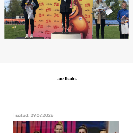
Loe lisaks
lisatud: 29.07.2026