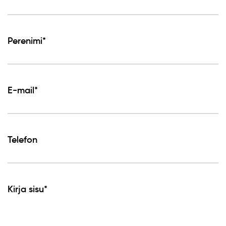
Perenimi*
E-mail*
Telefon
Kirja sisu*