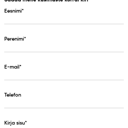
Eesnimi*
Perenimi*
E-mail*
Telefon
Kirja sisu*