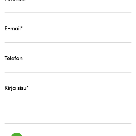
E-mail*
Telefon
Kirja sisu*