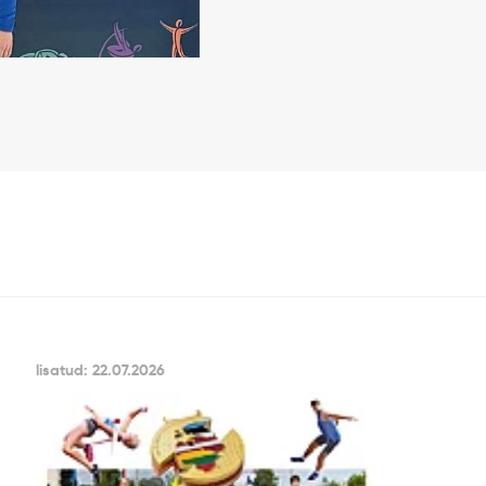
lisatud: 22.07.2026