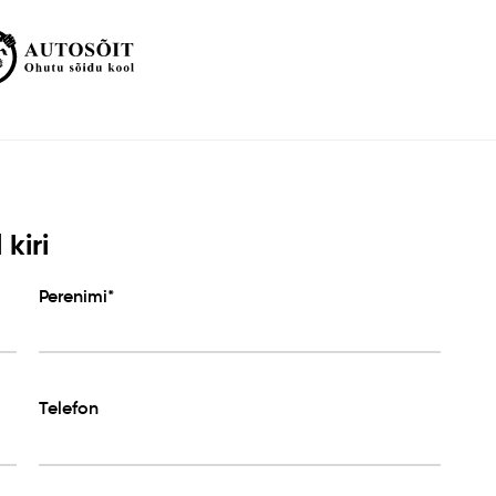
kiri
Perenimi*
Telefon