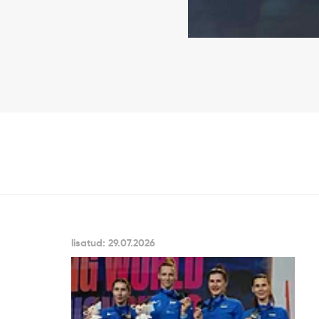
lisatud: 29.07.2026