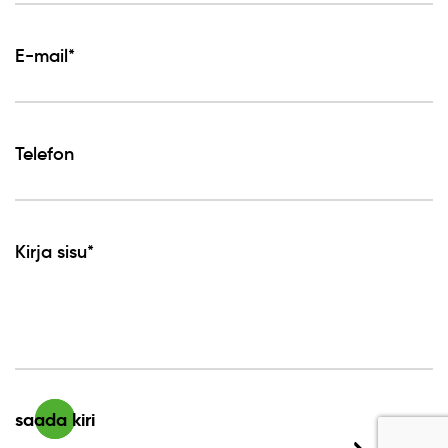
E-mail*
Telefon
Kirja sisu*