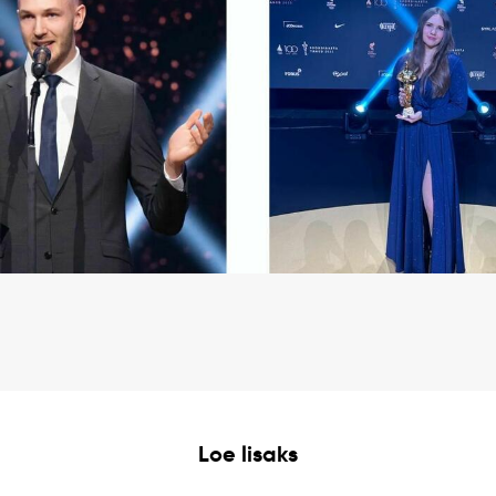
Loe lisaks