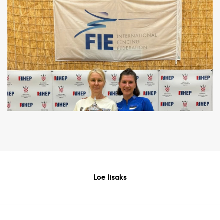
Loe lisaks