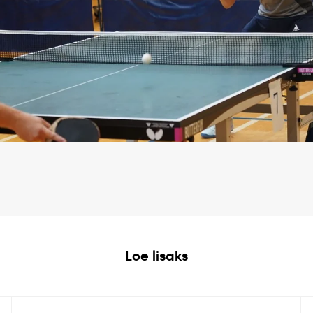
Loe lisaks