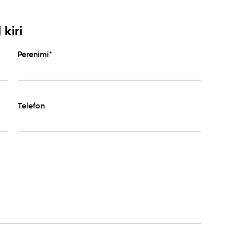
kiri
Perenimi*
Telefon