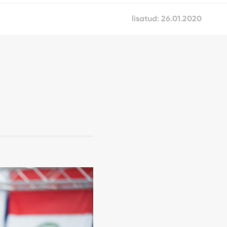
lisatud: 26.01.2020