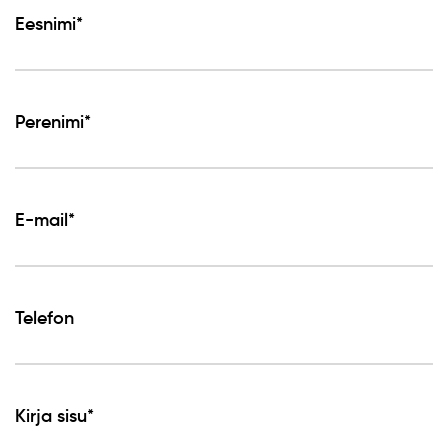
Eesnimi*
Perenimi*
E-mail*
Telefon
Kirja sisu*