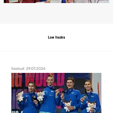
Loe lisaks
lisatud: 29.07.2026