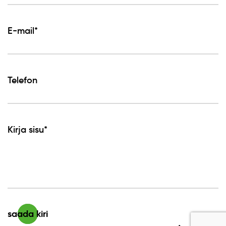
E-mail*
Telefon
Kirja sisu*