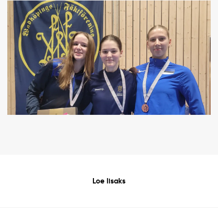
Loe lisaks