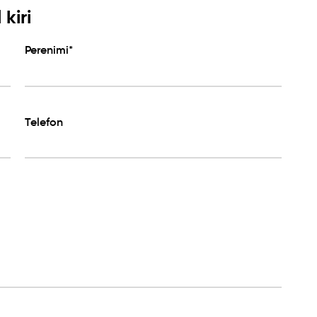
kiri
Perenimi*
Telefon