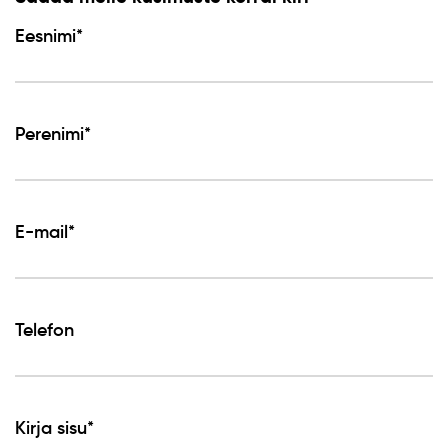
Eesnimi*
Perenimi*
E-mail*
Telefon
Kirja sisu*