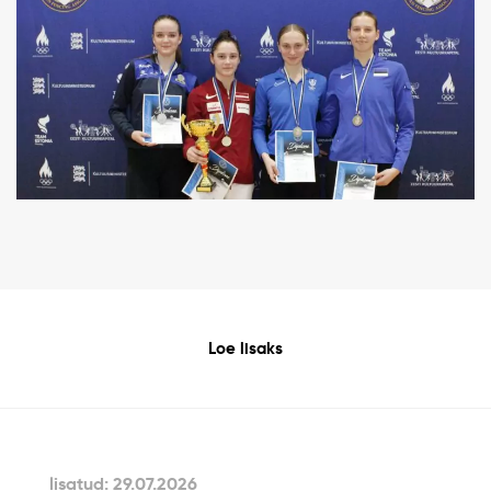
Loe lisaks
lisatud: 29.07.2026