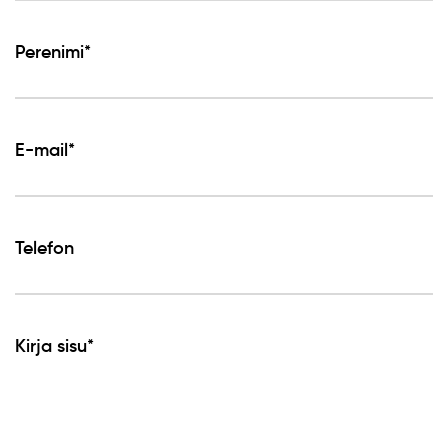
Perenimi*
E-mail*
Telefon
Kirja sisu*