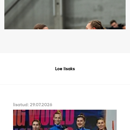
Loe lisaks
lisatud: 29.07.2026