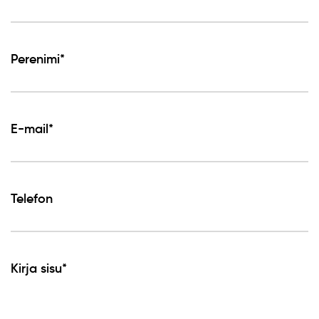
Perenimi*
E-mail*
Telefon
Kirja sisu*