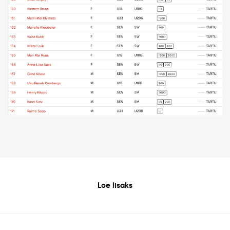
Loe lisaks