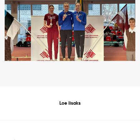
Loe lisaks