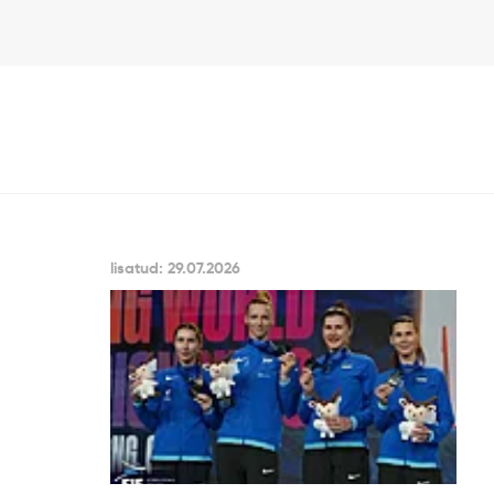
lisatud: 29.07.2026