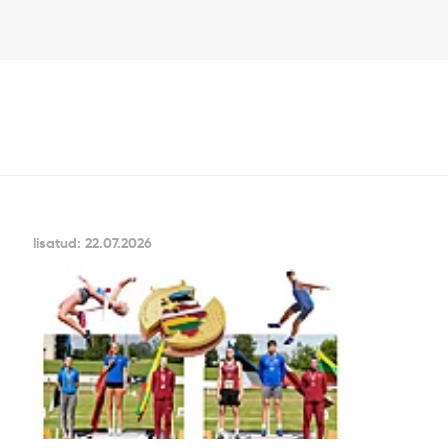
lisatud: 22.07.2026