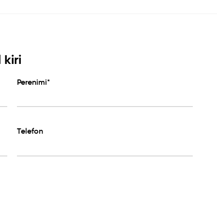
kiri
Perenimi*
Telefon