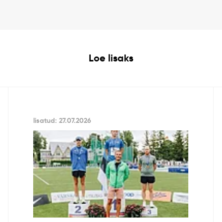
Loe lisaks
lisatud: 27.07.2026