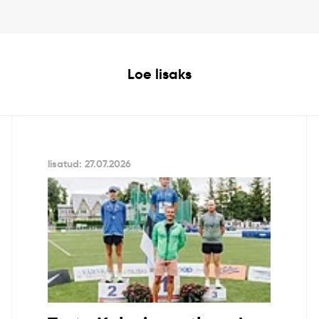
Loe lisaks
lisatud: 27.07.2026