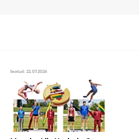
lisatud: 22.07.2026