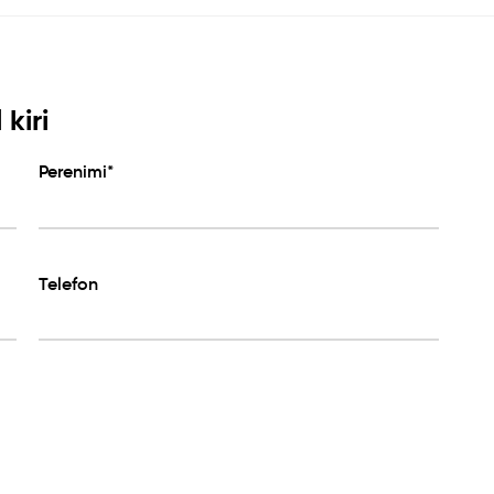
kiri
Perenimi*
Telefon