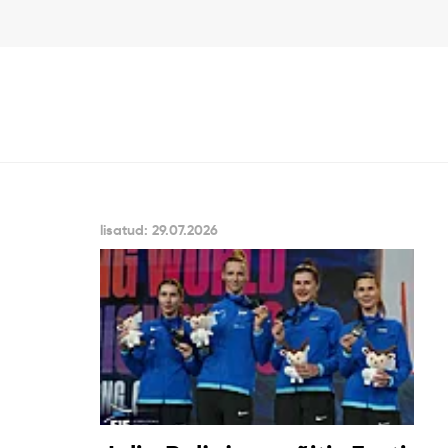
lisatud: 29.07.2026