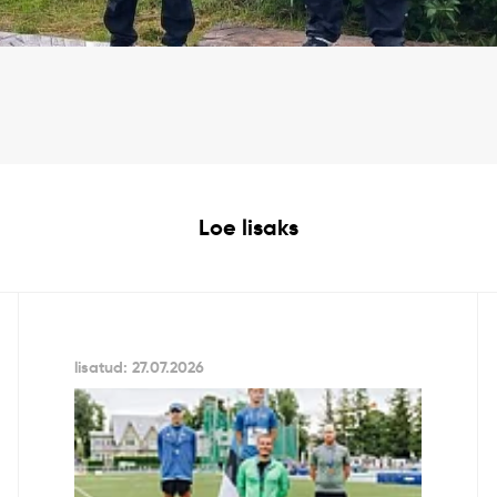
Loe lisaks
lisatud: 27.07.2026