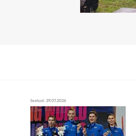
lisatud: 29.07.2026