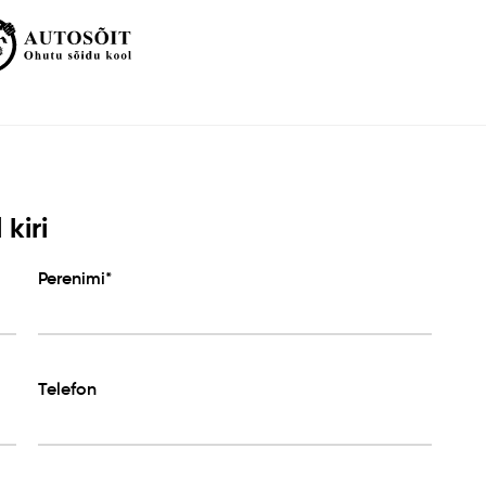
kiri
Perenimi*
Telefon