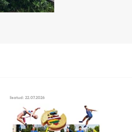
lisatud: 22.07.2026