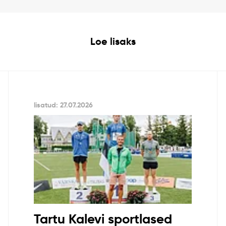
Loe lisaks
lisatud: 27.07.2026
Tartu Kalevi sportlased