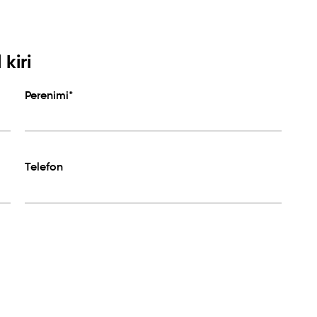
kiri
Perenimi*
Telefon