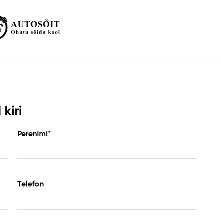
kiri
Perenimi*
Telefon