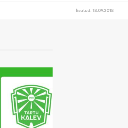
lisatud: 18.09.2018